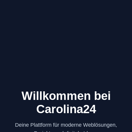
Willkommen bei
Carolina24
Deine Plattform für moderne Weblösungen,