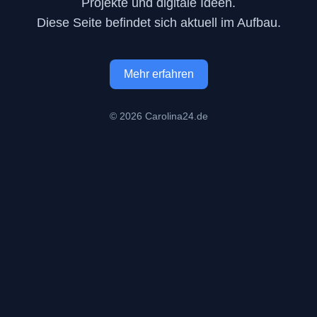
Projekte und digitale Ideen.
Diese Seite befindet sich aktuell im Aufbau.
Mehr erfahren
© 2026 Carolina24.de